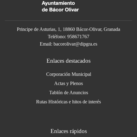
Principe de Asturias, 1, 18860 Bácor-Olivar, Granada
Teléfono: 958671767
Email:
bacorolivar@dipgra.es
Enlaces destacados
Corporación Municipal
Actas y Plenos
Tablón de Anuncios
Rutas Históricas e hitos de interés
Enlaces rápidos