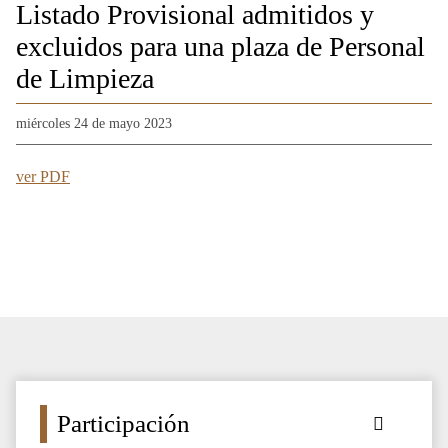
Listado Provisional admitidos y
excluidos para una plaza de Personal
de Limpieza
miércoles 24 de mayo 2023
ver PDF
Participación