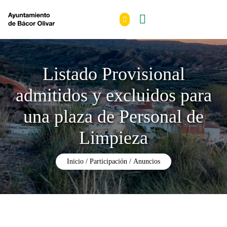
Listado Provisional
admitidos y excluidos para
una plaza de Personal de
Limpieza
Inicio
Participación
Anuncios